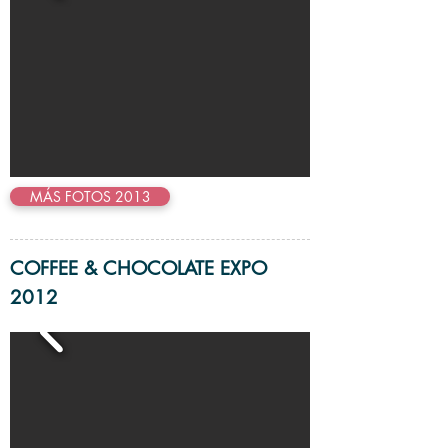
MÁS FOTOS 2013
COFFEE & CHOCOLATE EXPO
2012