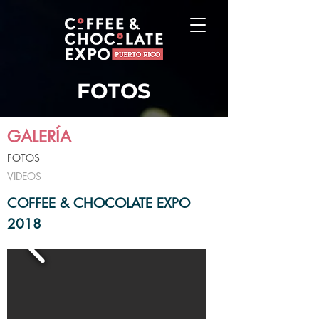
FOTOS
GALERÍA
FOTOS
VIDEOS
COFFEE & CHOCOLATE EXPO
2018