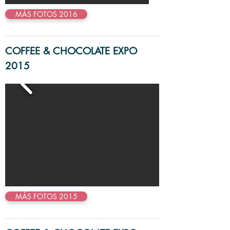
MÁS FOTOS 2016
COFFEE & CHOCOLATE EXPO
2015
MÁS FOTOS 2015