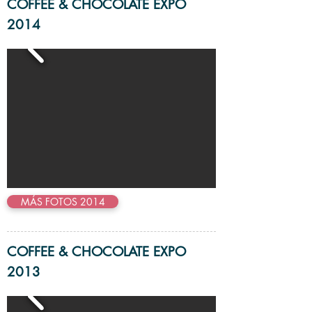
COFFEE & CHOCOLATE EXPO
2014
MÁS FOTOS 2014
COFFEE & CHOCOLATE EXPO
2013