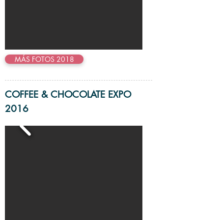
MÁS FOTOS 2018
COFFEE & CHOCOLATE EXPO
2016